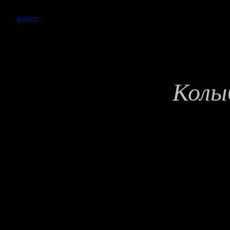
ВОЗВРАТ
Колы