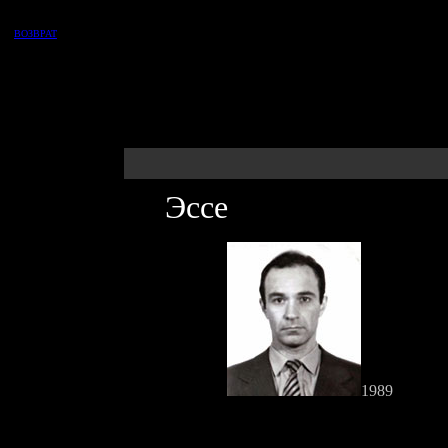
ВОЗВРАТ
Эссе
1989