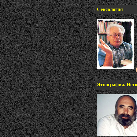
Сексология
Этнография. Исто