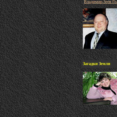
Владимир-Зеев Го
Загадки Земли